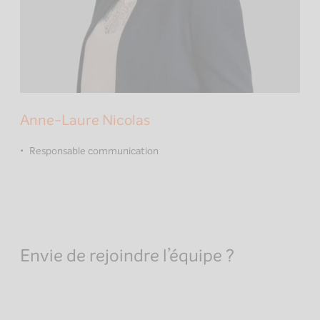
Anne-Laure Nicolas
Responsable communication
Envie de rejoindre l’équipe ?