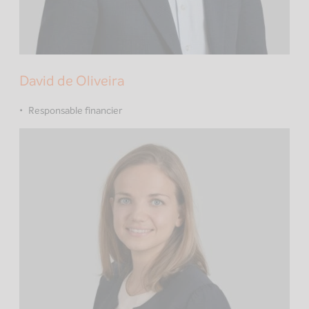
David de Oliveira
Responsable financier