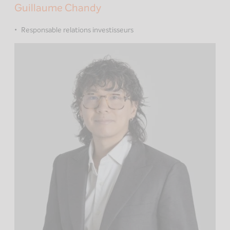
Guillaume Chandy
Responsable relations investisseurs