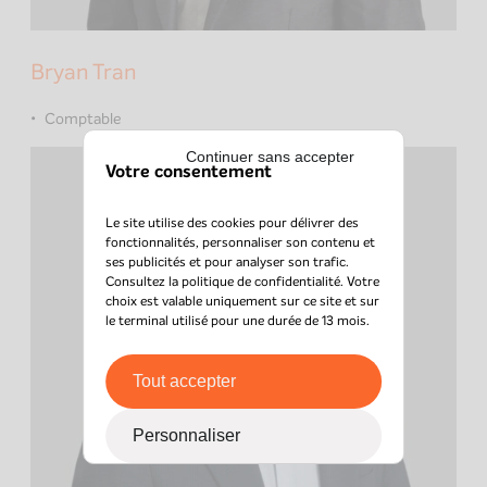
Bryan Tran
Comptable
Continuer sans accepter
Votre consentement
Le site utilise des cookies pour délivrer des
fonctionnalités, personnaliser son contenu et
ses publicités et pour analyser son trafic.
Consultez la
politique de confidentialité
. Votre
choix est valable uniquement sur ce site et sur
le terminal utilisé pour une durée de 13 mois.
Tout accepter
Personnaliser