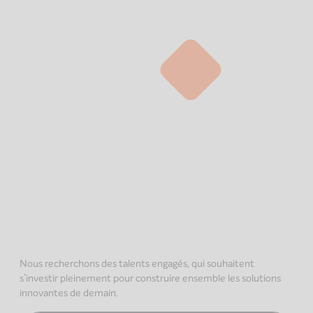
Nous recherchons des talents engagés, qui souhaitent
s’investir pleinement pour construire ensemble les solutions
innovantes de demain.