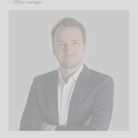
Office manager