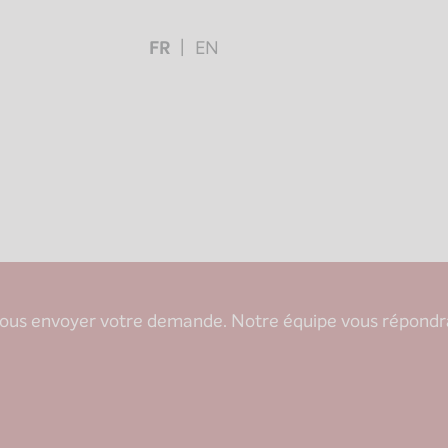
FR
EN
nous envoyer votre demande. Notre équipe vous répondra