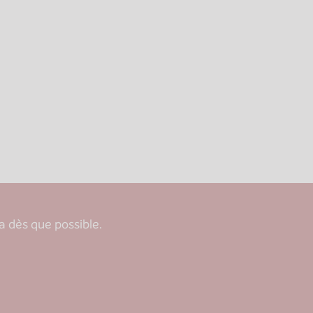
 dès que possible.