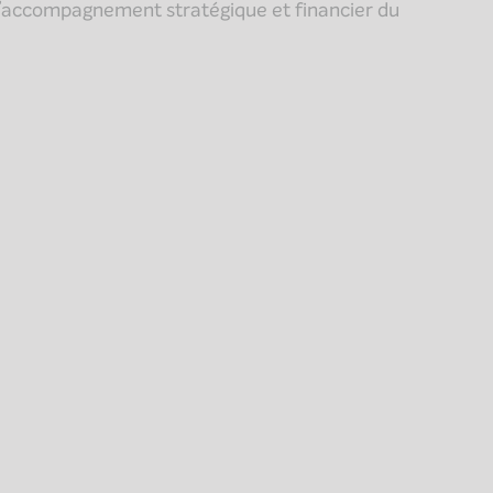
l’accompagnement stratégique et financier du