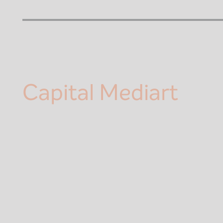
Capital Mediart