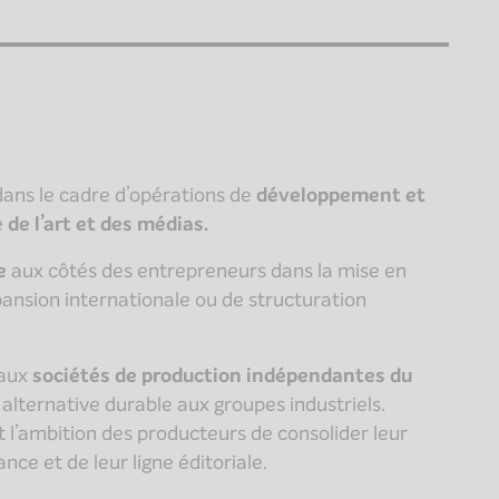
dans le cadre d’opérations de
développement et
e
de l’art et des médias.
e
aux côtés des entrepreneurs dans la mise en
pansion internationale ou de structuration
 aux
sociétés de production indépendantes du
 alternative durable aux groupes industriels.
l’ambition des producteurs de consolider leur
nce et de leur ligne éditoriale.