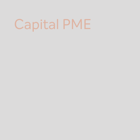
Capital PME