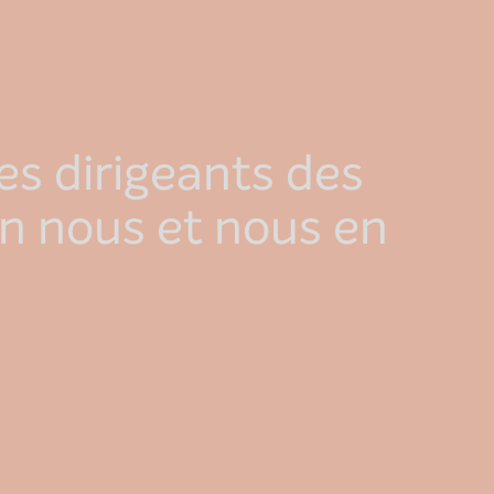
es dirigeants des
n nous et nous en