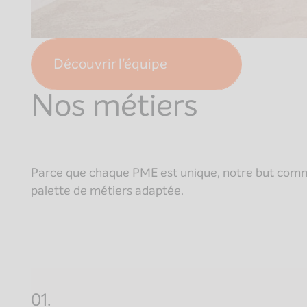
Découvrir l'équipe
Nos métiers
Parce que chaque PME est unique, notre but commu
palette de métiers adaptée.
01.