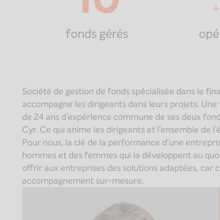
+
fonds gérés
opé
Société de gestion de fonds spécialisée dans le fi
accompagne les dirigeants dans leurs projets. Une
de 24 ans d’expérience commune de ses deux fonda
Cyr. Ce qui anime les dirigeants et l’ensemble de l
Pour nous, la clé de la performance d'une entrepris
hommes et des femmes qui la développent au quotid
offrir aux entreprises des solutions adaptées, car
accompagnement sur-mesure.