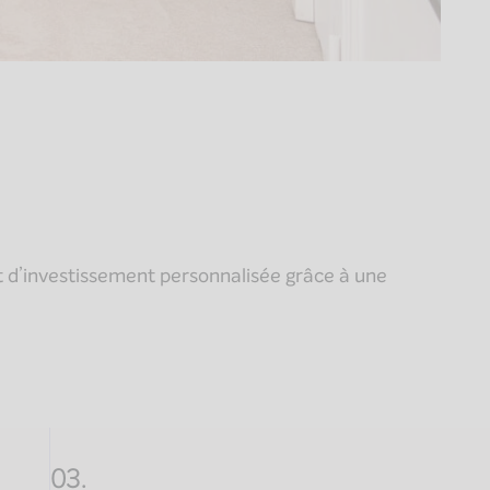
 d’investissement personnalisée grâce à une
03.