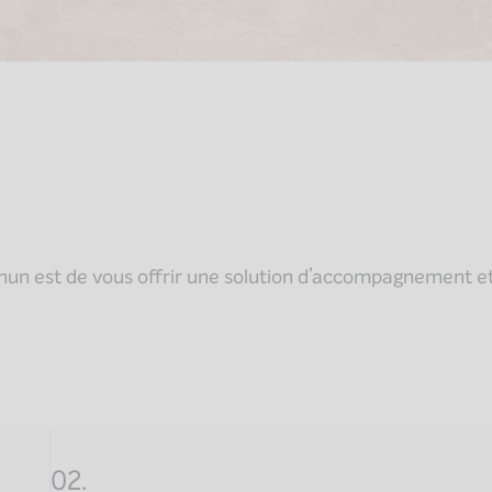
n est de vous offrir une solution d’accompagnement et
02.