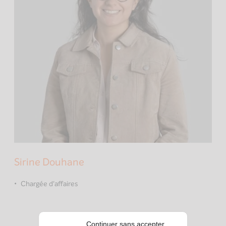
Sirine Douhane
Chargée d'affaires
Continuer sans accepter