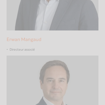
Erwan Mangaud
Directeur associé