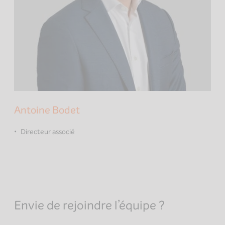
Antoine Bodet
Directeur associé
Envie de rejoindre l’équipe ?