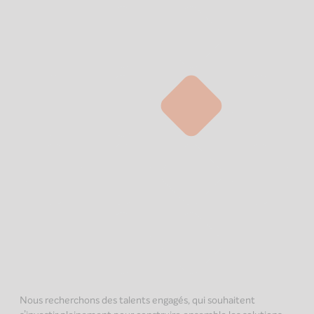
Nous recherchons des talents engagés, qui souhaitent