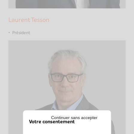
Laurent Tesson
Président
Continuer sans accepter
Votre consentement