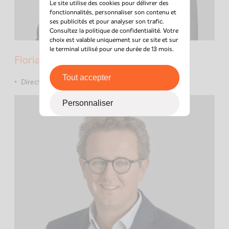
Le site utilise des cookies pour délivrer des
fonctionnalités, personnaliser son contenu et
ses publicités et pour analyser son trafic.
Consultez la
politique de confidentialité
. Votre
choix est valable uniquement sur ce site et sur
le terminal utilisé pour une durée de 13 mois.
Florian de Gouvion Saint Cyr
Tout accepter
Directeur général
Personnaliser