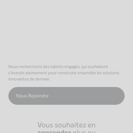
Nous recherchons des talents engagés, qui souhaitent
s’investir pleinement pour construire ensemble les solutions
innovantes de demain.
Nous Rejoindre
Vous souhaitez en
apprendre
plus ou