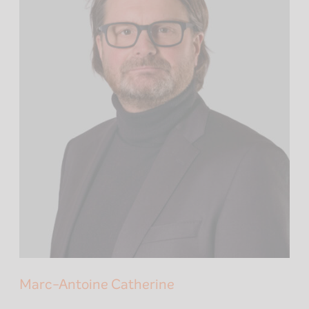
Marc-Antoine Catherine