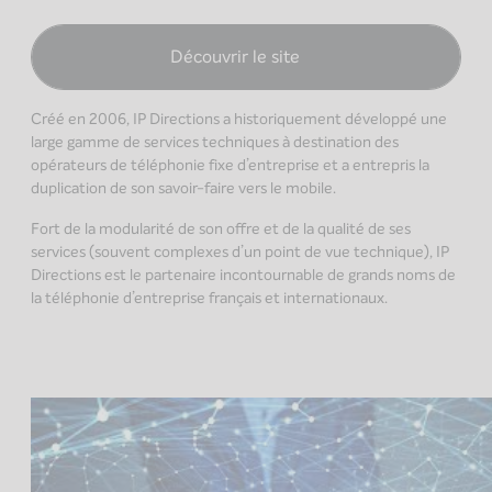
Découvrir le site
Créé en 2006, IP Directions a historiquement développé une
large gamme de services techniques à destination des
opérateurs de téléphonie fixe d’entreprise et a entrepris la
duplication de son savoir-faire vers le mobile.
Fort de la modularité de son offre et de la qualité de ses
services (souvent complexes d’un point de vue technique), IP
Directions est le partenaire incontournable de grands noms de
la téléphonie d’entreprise français et internationaux.