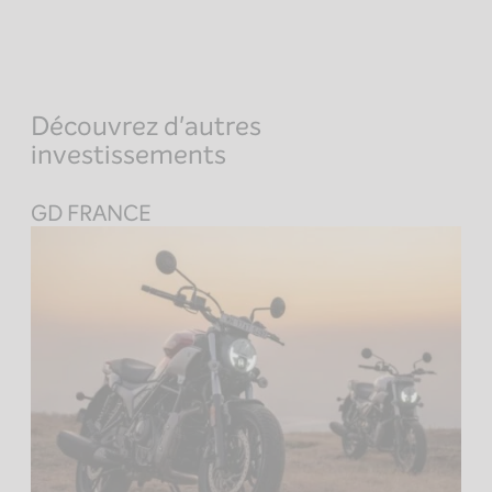
Découvrez d'autres
investissements
GD FRANCE