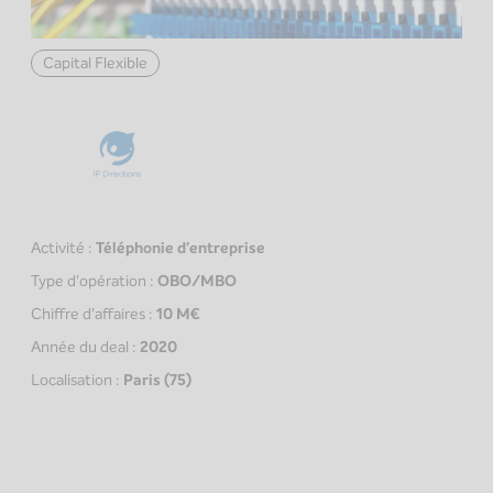
Capital Flexible
Activité :
Téléphonie d'entreprise
Type d'opération :
OBO/MBO
Chiffre d'affaires :
10 M€
Année du deal :
2020
Localisation :
Paris (75)