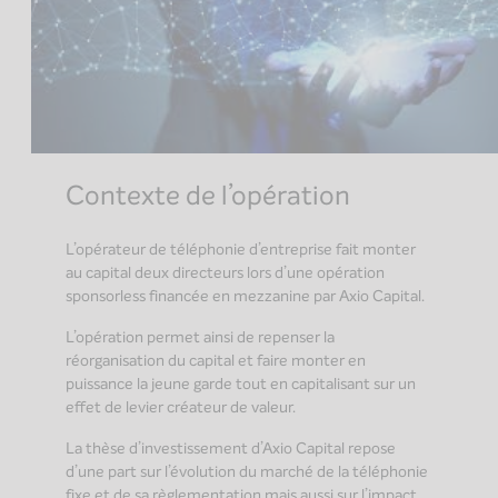
Contexte de l’opération
L’opérateur de téléphonie d’entreprise fait monter
au capital deux directeurs lors d’une opération
sponsorless financée en mezzanine par Axio Capital.
L’opération permet ainsi de repenser la
réorganisation du capital et faire monter en
puissance la jeune garde tout en capitalisant sur un
effet de levier créateur de valeur.
La thèse d’investissement d’Axio Capital repose
d’une part sur l’évolution du marché de la téléphonie
fixe et de sa règlementation mais aussi sur l’impact