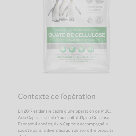
Contexte de l’opération
En 2017 et dans le cadre d’une opération de MBO,
Axio Capital est entré au capital d’Igloo Cellulose.
Pendant 4 années, Axio Capital a accompagné la
société dans la diversification de son offre produits