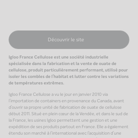
Découvrir le site
Igloo France Cellulose est une société industrielle
spécialisée dans la fabrication et la vente de ouate de
cellulose, produit particulièrement performant, utilisé pour
isoler les combles de l’habitat et lutter contre les variations
de températures extrêmes.
Igloo France Cellulose a vu le jour en janvier 2010 via
l’importation de containers en provenance du Canada, avant
d’ouvrir sa propre unité de fabrication de ouate de cellulose
début 2011. Situé en plein cœur de la Vendée, et dans le sud de
la France, les usines Igloo permettent une gestion et une
expédition de ses produits partout en France. Elle a également
étendu son marché à l’international avec l’acquisition d’une