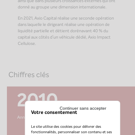
ainsi que dans plusieurs croissances externes qui ont
donné au groupe une dimension internationale.
En 2021, Axio Capital réalise une seconde opération
dans laquelle le dirigeant réalise une opération de
liquidité partielle et détient dorénavant 40 % du
capital aux côtés d’un véhicule dédié, Axio Impact
Cellulose.
Chiffres clés
2010
Continuer sans accepter
Votre consentement
Année de création
Le site utilise des cookies pour délivrer des
fonctionnalités, personnaliser son contenu et ses