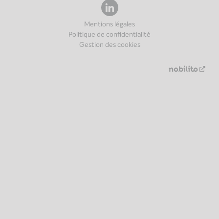
Mentions légales
Politique de confidentialité
Gestion des cookies
Nouv