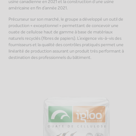
usine canadienne en 2021 et la construction d’une usine
américaine en fin d’année 2021.
Précurseur sur son marché, le groupe a développé un outil de
production « exceptionnel » permettant de concevoir une
ouate de cellulose haut de gamme à base de matériaux
naturels recyclés (fibres de papiers). L’exigence vis-à-vis des
fournisseurs et la qualité des contrôles pratiqués permet une
linéarité de production assurant un produit très performant à
destination des professionnels du bâtiment.