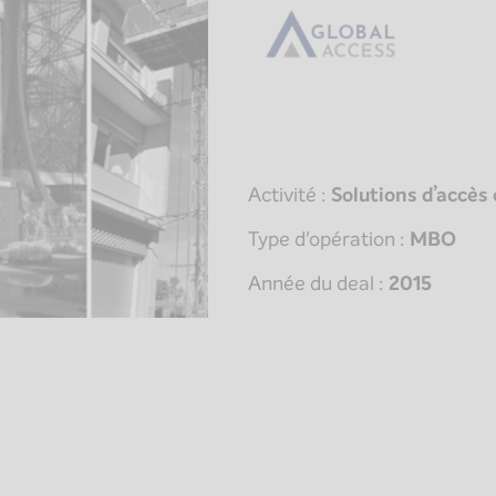
Activité :
Solutions d’accès
Type d'opération :
MBO
Année du deal :
2015