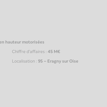
 en hauteur motorisées
Chiffre d'affaires :
45 M€
Localisation :
95 – Eragny sur Oise