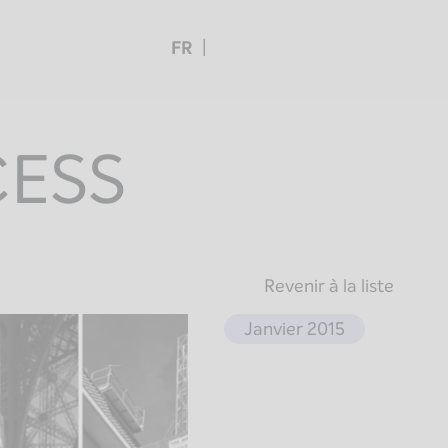
FR
CESS
Revenir à la liste
Janvier 2015