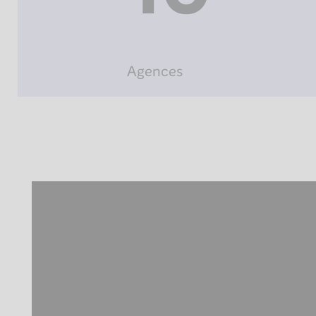
Agences