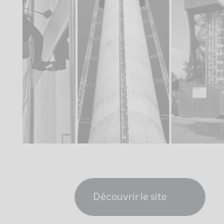
Découvrir le site