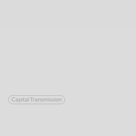
Capital Transmission