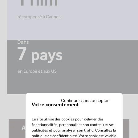
film
récompensé à Cannes
Dans
7
pays
en Europe et aux US
Continuer sans accepter
Votre consentement
Le site utilise des cookies pour délivrer des
fonctionnalités, personnaliser son contenu et ses
publicités et pour analyser son trafic. Consultez la
politique de confidentialité
. Votre choix est valable