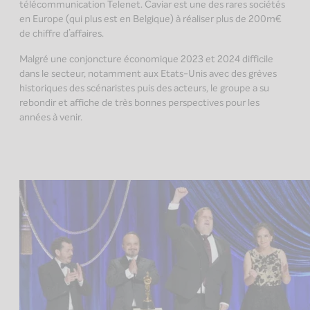
télécommunication Telenet. Caviar est une des rares sociétés
en Europe (qui plus est en Belgique) à réaliser plus de 200m€
de chiffre d’affaires.
Malgré une conjoncture économique 2023 et 2024 difficile
dans le secteur, notamment aux Etats-Unis avec des grèves
historiques des scénaristes puis des acteurs, le groupe a su
rebondir et affiche de très bonnes perspectives pour les
années à venir.