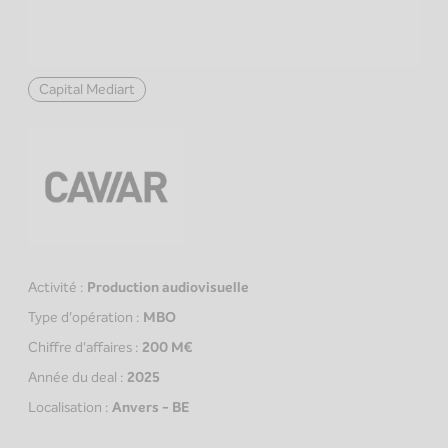
Capital Mediart
Activité :
Production audiovisuelle
Type d'opération :
MBO
Chiffre d'affaires :
200 M€
Année du deal :
2025
Localisation :
Anvers - BE