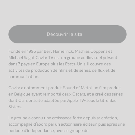
Découvrir le site
Fondé en 1996 par Bert Hamelinck, Mathias Coppens et
Michael Sagol, Caviar TV est un groupe audiovisuel présent
dans 7 pays en Europe plus les Etats-Unis. Il couvre des
activités de production de films et de séries, de flux et de
communication.
Caviar a notamment produit Sound of Metal, un film produit
en Belgique ayant remporté deux Oscars, et a créé des séries
dont Clan, ensuite adaptée par Apple TV+ sous le titre Bad
Sisters.
Le groupe a connu une croissance forte depuis sa création,
accompagné d’abord par un actionnaire éditeur, puis après une
période d’indépendance, avec le groupe de