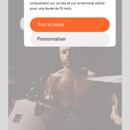
uniquement sur ce site et sur le terminal utilisé
pour une durée de 13 mois.
Tout accepter
Personnaliser