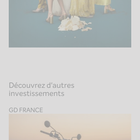
Découvrez d'autres
investissements
GD FRANCE