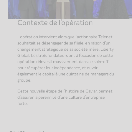
Contexte de l’opération
L’opération intervient alors que l’actionnaire Telenet
souhaitait se désengager de sa filiale, en raison d’un
changement stratégique de sa société mère, Liberty
Global. Les trois fondateurs ont à l’occasion de cette
opération réinvesti massivement dans ce spin-off
pour récupérer leur indépendance, et ouvrir
également le capital à une quinzaine de managers du
groupe.
Cette nouvelle étape de l’histoire de Caviar, permet
d’assurer la pérennité d’une culture d’entreprise
forte.