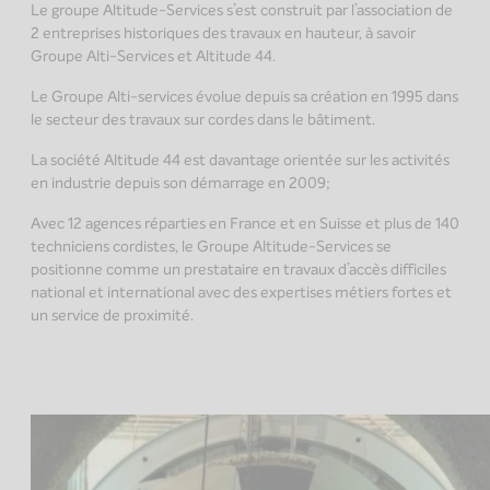
Le groupe Altitude-Services s’est construit par l’association de
2 entreprises historiques des travaux en hauteur, à savoir
Groupe Alti-Services et Altitude 44.
Le Groupe Alti-services évolue depuis sa création en 1995 dans
le secteur des travaux sur cordes dans le bâtiment.
La société Altitude 44 est davantage orientée sur les activités
en industrie depuis son démarrage en 2009;
Avec 12 agences réparties en France et en Suisse et plus de 140
techniciens cordistes, le Groupe Altitude-Services se
positionne comme un prestataire en travaux d’accès difficiles
national et international avec des expertises métiers fortes et
un service de proximité.