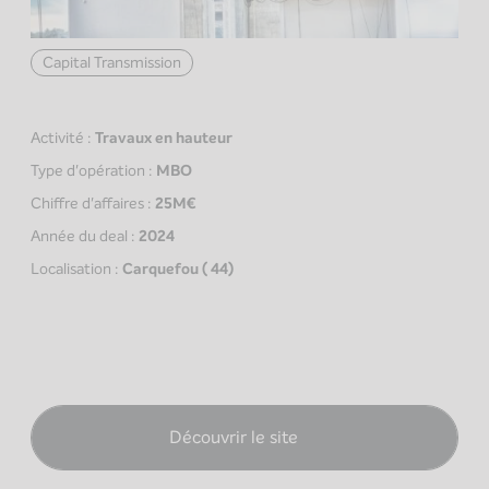
Capital Transmission
Activité :
Travaux en hauteur
Type d'opération :
MBO
Chiffre d'affaires :
25M€
Année du deal :
2024
Localisation :
Carquefou ( 44)
Découvrir le site