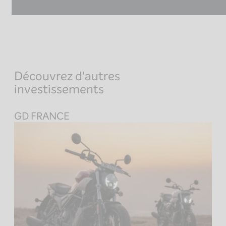
Découvrez d'autres
investissements
GD FRANCE